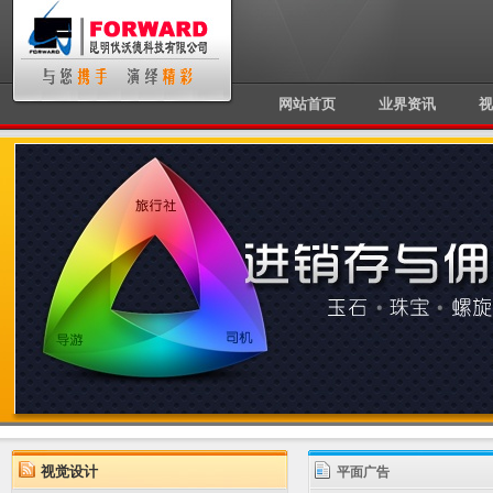
网站首页
业界资讯
视
视觉设计
平面广告