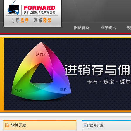
网站首页
业界资讯
视
软件开发
软件开发