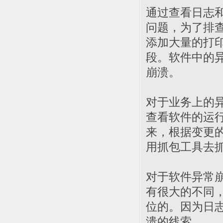
通过查看日志
问题，为了排
添加大量的打
段。软件中的
崩溃。
对于业务上的
查看软件的运
来，根据变更
用抓包工具去
对于软件异常
有很大的不同
位的。因为日
溃的线索。