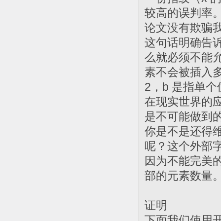
较高的误判率
论文没有欺骗
这句话明确告
么就必须不能
素不会被插入多次
2，b 是指单
在现实世界的
是不可能做到
你是不是还得
呢？这个外部
因为不能完美
部的元素数量
证明
下面我们使用