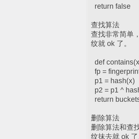
return false
查找算法
查找非常简单，
纹就 ok 了。
def contains(x
fp = fingerprin
p1 = hash(x)
p2 = p1 ^ hash
return buckets[
删除算法
删除算法和查
纹抹去就 ok 