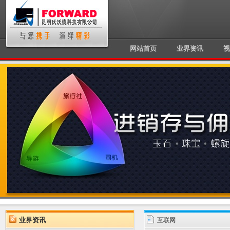
网站首页
业界资讯
视
业界资讯
互联网