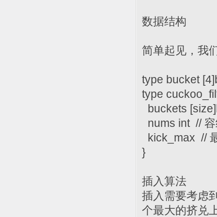
数据结构
简单起见，我们
type bucket 
type cuckoo_filt
buckets [siz
nums int 
kick_max /
}
插入算法
插入需要考虑
个最大的挤兑